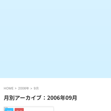
HOME
>
2006年
>
9月
月別アーカイブ：2006年09月