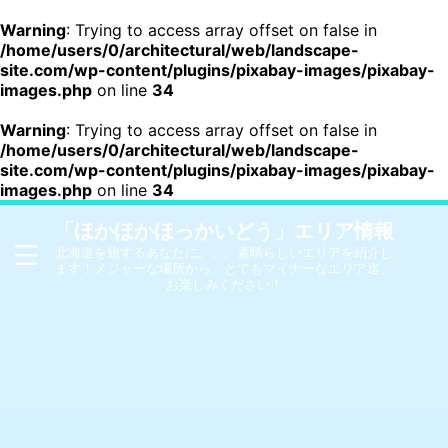
Warning
: Trying to access array offset on false in
/home/users/0/architectural/web/landscape-
site.com/wp-content/plugins/pixabay-images/pixabay-
images.php
on line
34
Warning
: Trying to access array offset on false in
/home/users/0/architectural/web/landscape-
site.com/wp-content/plugins/pixabay-images/pixabay-
images.php
on line
34
「ほかほかほっかいどう」エリア情報
北海道を旅するあなたに。。。素晴らしいエリアを紹介し
ます！メジャーな場所から、とてもマイナーなエリア迄、
お楽しみください！