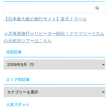
【日本最大級の旅行サイト】楽天トラベル
≪北海道旅行≫リピーター続出！クラブツーリズム
の大好評ツアーはこちら
月別記事
エリア別記事
人気スポット