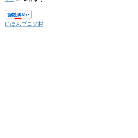
にほんブログ村