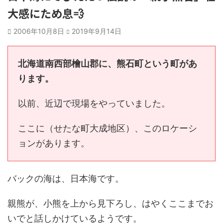
大感にため息💨
2006年10月8日
2019年9月14日
北海道南西部檜山郡に、熊石町という町があ
ります。
以前、近辺で現場をやっていました。
ここに（せたな町大成地区）、このロケーシ
ョンがあります。
バックの海は、日本海です。
親熊が、小熊を上から見下ろし、はやくここまでお
いでと話しかけているようです。