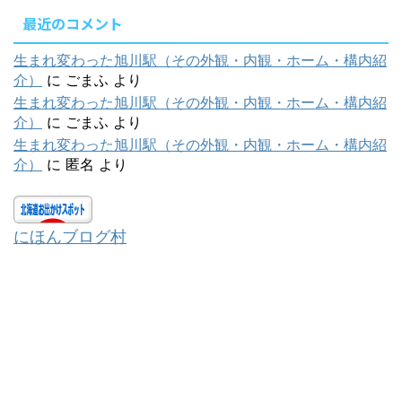
最近のコメント
生まれ変わった旭川駅（その外観・内観・ホーム・構内紹
介）
に
ごまふ
より
生まれ変わった旭川駅（その外観・内観・ホーム・構内紹
介）
に
ごまふ
より
生まれ変わった旭川駅（その外観・内観・ホーム・構内紹
介）
に
匿名
より
にほんブログ村