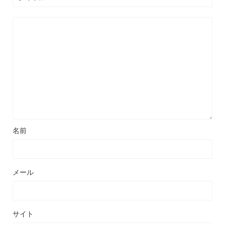
名前
メール
サイト