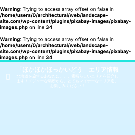
Warning
: Trying to access array offset on false in
/home/users/0/architectural/web/landscape-
site.com/wp-content/plugins/pixabay-images/pixabay-
images.php
on line
34
Warning
: Trying to access array offset on false in
/home/users/0/architectural/web/landscape-
site.com/wp-content/plugins/pixabay-images/pixabay-
images.php
on line
34
「ほかほかほっかいどう」エリア情報
北海道を旅するあなたに。。。素晴らしいエリアを紹介し
ます！メジャーな場所から、とてもマイナーなエリア迄、
お楽しみください！