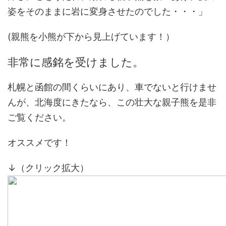
姿をそのままに岩に変身させたのでした・・・」
(親熊を小熊が下から見上げています！）
非常に感銘を受けました。
札幌と函館の間くらいにあり、車でないと行けませ
んが、北海度にきたなら、この壮大な親子熊を是非
ご覧ください。
オススメです！
↓（クリック拡大）