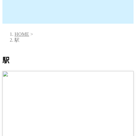
HOME
>
駅
駅