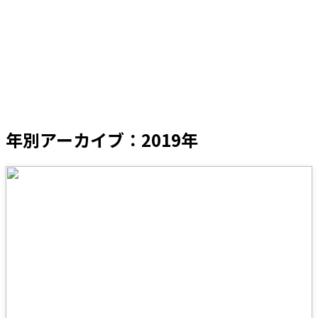
年別アーカイブ：2019年