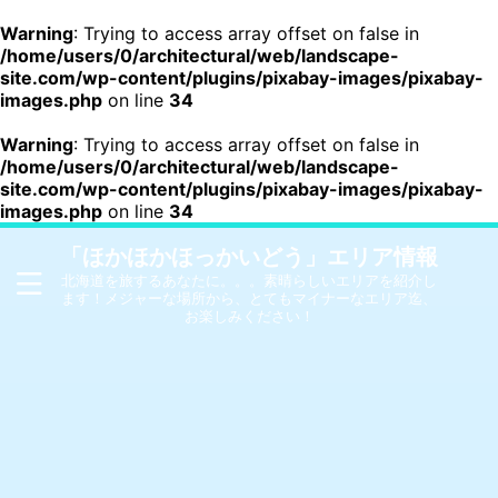
Warning
: Trying to access array offset on false in
/home/users/0/architectural/web/landscape-
site.com/wp-content/plugins/pixabay-images/pixabay-
images.php
on line
34
Warning
: Trying to access array offset on false in
/home/users/0/architectural/web/landscape-
site.com/wp-content/plugins/pixabay-images/pixabay-
images.php
on line
34
「ほかほかほっかいどう」エリア情報
北海道を旅するあなたに。。。素晴らしいエリアを紹介し
ます！メジャーな場所から、とてもマイナーなエリア迄、
お楽しみください！