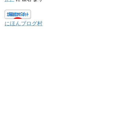
にほんブログ村