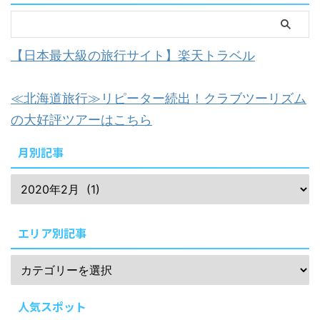
【日本最大級の旅行サイト】楽天トラベル
≪北海道旅行≫リピーター続出！クラブツーリズム
の大好評ツアーはこちら
月別記事
エリア別記事
人気スポット