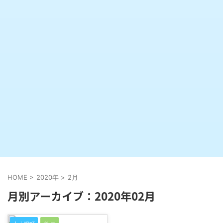
HOME
>
2020年
>
2月
月別アーカイブ：2020年02月