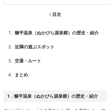
目次
糠平温泉（ぬかびら源泉郷）の歴史・紹介
近隣の遊ぶスポット
交通・ルート
まとめ
1．糠平温泉（ぬかびら源泉郷）の歴史・紹介