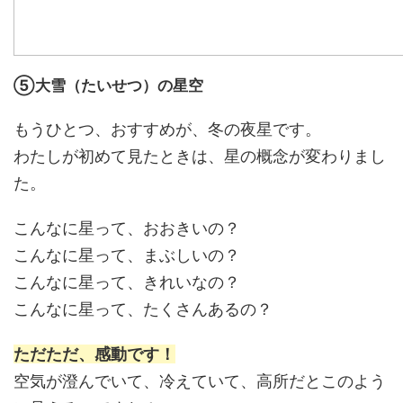
⑤大雪（たいせつ）の星空
もうひとつ、おすすめが、冬の夜星です。
わたしが初めて見たときは、星の概念が変わりまし
た。
こんなに星って、おおきいの？
こんなに星って、まぶしいの？
こんなに星って、きれいなの？
こんなに星って、たくさんあるの？
ただただ、感動です！
空気が澄んでいて、冷えていて、高所だとこのよう