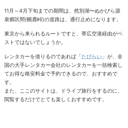
11月～4月下旬までの期間は、然別湖〜ぬかびら源
泉郷区間(幌鹿峠)の道路は、通行止めになります。
東京から来られるルートですと、帯広空港経由がベ
ストではないでしょうか。
レンタカーを借りるのであれば「
たびらい
」が、全
国の大手レンタカー会社のレンタカーを一括検索し
てお得な格安料金で予約できるので、おすすめで
す。
また、ここのサイトは、ドライブ旅行をするのに、
閲覧するだけでとても楽しくおすすめです。