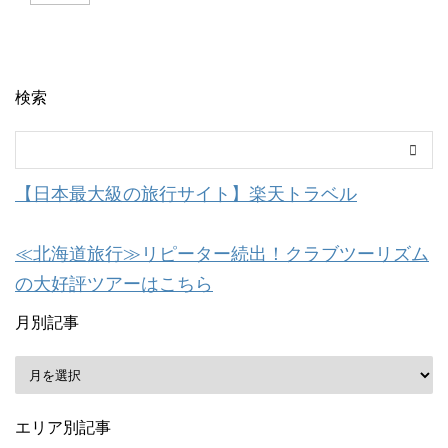
検索
【日本最大級の旅行サイト】楽天トラベル
≪北海道旅行≫リピーター続出！クラブツーリズム
の大好評ツアーはこちら
月別記事
エリア別記事