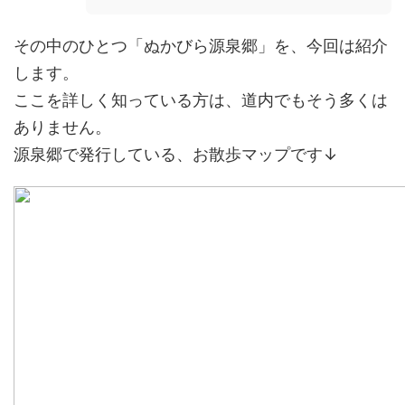
その中のひとつ「ぬかびら源泉郷」を、今回は紹介
します。
ここを詳しく知っている方は、道内でもそう多くは
ありません。
源泉郷で発行している、お散歩マップです↓