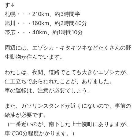
す↓
札幌・・・210km、約3時間半
旭川・・・160km、約2時間40分
帯広・・・40km、約1時間10分
周辺には、エゾシカ・キタキツネなどたくさんの野
生動物が住んでいます。
わたしは、夜間、道路でとても大きなエゾシカが、
仁王立ちであらわれたことが、ありました。
車の運転は、注意が必要でしょう。
また、ガソリンスタンドが近くにないので、事前の
給油が必要です。
（一番近いのが、南下した上士幌町にありますが、
車で30分程度かかります。）