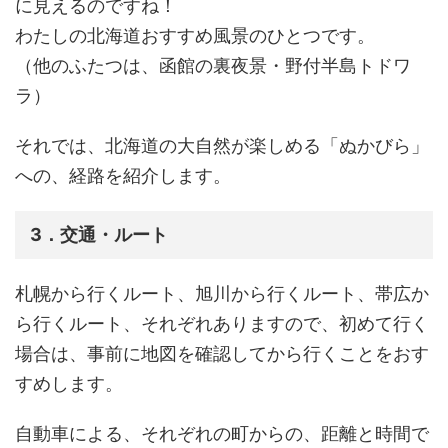
に見えるのですね！
わたしの北海道おすすめ風景のひとつです。
（他のふたつは、函館の裏夜景・野付半島トドワ
ラ）
それでは、北海道の大自然が楽しめる「ぬかびら」
への、経路を紹介します。
3．交通・ルート
札幌から行くルート、旭川から行くルート、帯広か
ら行くルート、それぞれありますので、初めて行く
場合は、事前に地図を確認してから行くことをおす
すめします。
自動車による、それぞれの町からの、距離と時間で