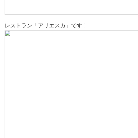
レストラン「アリエスカ」です！