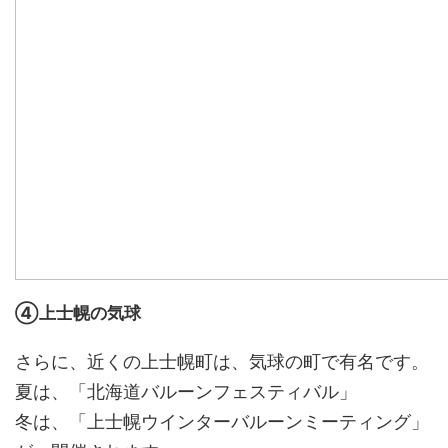
④上士幌の気球
さらに、近くの上士幌町は、気球の町で有名です。
夏は、「北海道バルーンフェスティバル」
冬は、「上士幌ウインターバルーンミーティング」