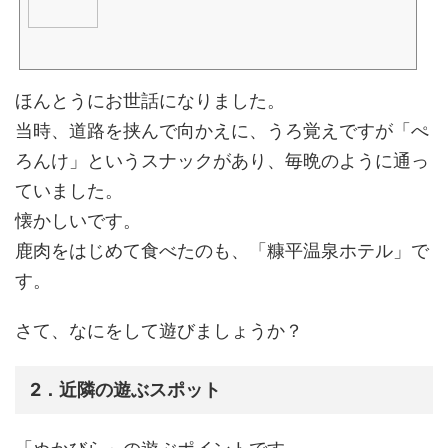
ほんとうにお世話になりました。
当時、道路を挟んで向かえに、うろ覚えですが「ぺ
ろんけ」というスナックがあり、毎晩のように通っ
ていました。
懐かしいです。
鹿肉をはじめて食べたのも、「糠平温泉ホテル」で
す。
さて、なにをして遊びましょうか？
2．近隣の遊ぶスポット