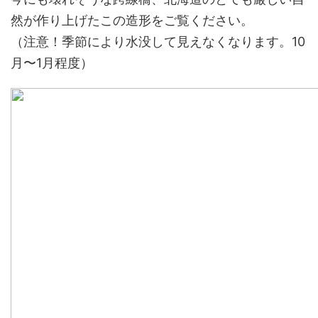
然が作り上げたこの造形をご覧ください。
（注意！季節により水没して見えなくなります。10
月〜1月程度）