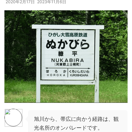
2020年2月17日
2023年11月6日
旭川から、帯広に向かう経路は、観
光名所のオンパレードです。