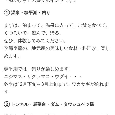
「ぬかびら」の遊ぶポイントです。
① 温泉・糠平湖・釣り
まずは、泊まって、温泉に入って、ご飯を食べて、
くつろいで、遊んで、帰る。
ぜひ、体験してみてください。
季節季節の、地元産の美味しい食材・料理が、楽し
めます。
糠平湖では、釣りが楽しめます。
ニジマス・サクラマス・ウグイ・・・
冬季は12月下旬～3月上旬まで、ワカサギが釣れま
す。
② トンネル・展望台・ダム・タウシュベツ橋