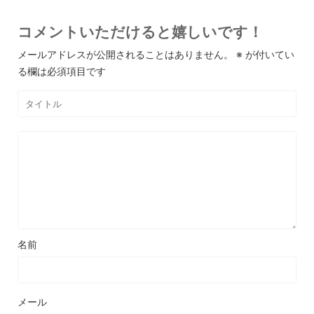
コメントいただけると嬉しいです！
メールアドレスが公開されることはありません。
※
が付いてい
る欄は必須項目です
名前
メール