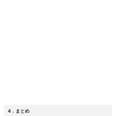
4．まとめ