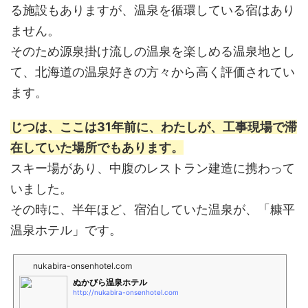
る施設もありますが、温泉を循環している宿はあり
ません。
そのため源泉掛け流しの温泉を楽しめる温泉地とし
て、北海道の温泉好きの方々から高く評価されてい
ます。
じつは、ここは31年前に、わたしが、工事現場で滞
在していた場所でもあります。
スキー場があり、中腹のレストラン建造に携わって
いました。
その時に、半年ほど、宿泊していた温泉が、「糠平
温泉ホテル」です。
nukabira-onsenhotel.com
ぬかびら温泉ホテル
http://nukabira-onsenhotel.com