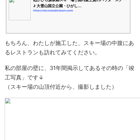
♪ 大雪山国立公園・ひがし...
http://ski.nukabirakan.com
もちろん、わたしが施工した、スキー場の中腹にあ
るレストランも訪れてみてください。
私の部屋の壁に、31年間掲示してあるその時の「竣
工写真」です↓
（スキー場の山頂付近から、撮影しました）