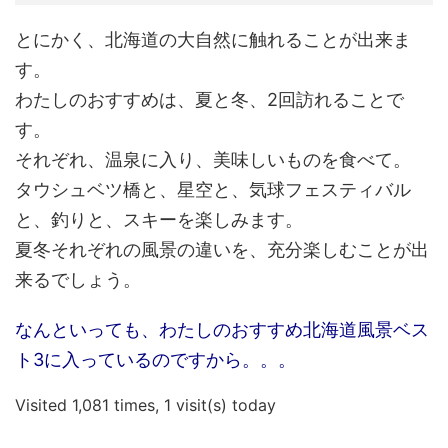
とにかく、北海道の大自然に触れることが出来ま
す。
わたしのおすすめは、夏と冬、2回訪れることで
す。
それぞれ、温泉に入り、美味しいものを食べて。
タウシュベツ橋と、星空と、気球フェスティバル
と、釣りと、スキーを楽しみます。
夏冬それぞれの風景の違いを、充分楽しむことが出
来るでしょう。
なんといっても、わたしのおすすめ北海道風景ベス
ト3に入っているのですから。。。
Visited 1,081 times, 1 visit(s) today