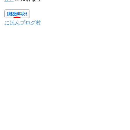
にほんブログ村