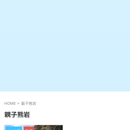
HOME
>
親子熊岩
親子熊岩