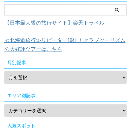
【日本最大級の旅行サイト】楽天トラベル
≪北海道旅行≫リピーター続出！クラブツーリズム
の大好評ツアーはこちら
月別記事
エリア別記事
人気スポット