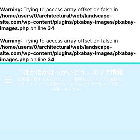
Warning
: Trying to access array offset on false in
/home/users/0/architectural/web/landscape-
site.com/wp-content/plugins/pixabay-images/pixabay-
images.php
on line
34
Warning
: Trying to access array offset on false in
/home/users/0/architectural/web/landscape-
site.com/wp-content/plugins/pixabay-images/pixabay-
images.php
on line
34
「ほかほかほっかいどう」エリア情報
北海道を旅するあなたに。。。素晴らしいエリアを紹介し
ます！メジャーな場所から、とてもマイナーなエリア迄、
お楽しみください！